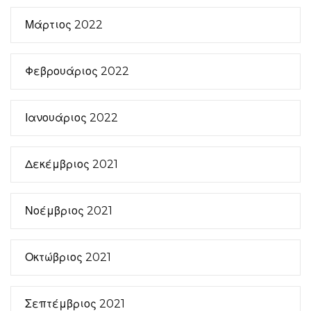
Μάρτιος 2022
Φεβρουάριος 2022
Ιανουάριος 2022
Δεκέμβριος 2021
Νοέμβριος 2021
Οκτώβριος 2021
Σεπτέμβριος 2021