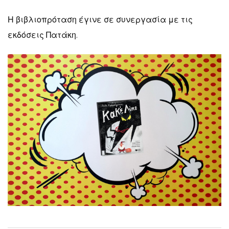
Η βιβλιοπρόταση έγινε σε συνεργασία με τις
εκδόσεις Πατάκη.