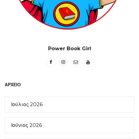
Power Book Girl
ΑΡΧΕΊΟ
Ιούλιος 2026
Ιούνιος 2026