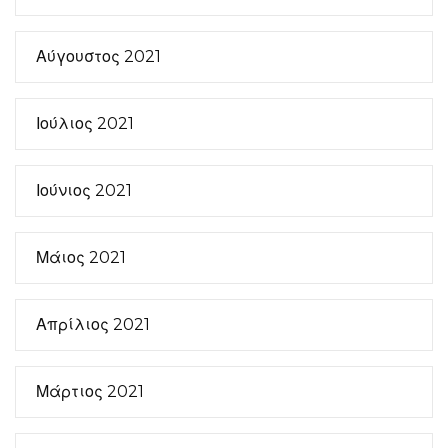
Αύγουστος 2021
Ιούλιος 2021
Ιούνιος 2021
Μάιος 2021
Απρίλιος 2021
Μάρτιος 2021