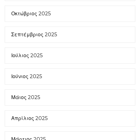
Οκτώβριος 2025
Σεπτέμβριος 2025
Ιούλιος 2025
Ιούνιος 2025
Μάιος 2025
Απρίλιος 2025
Μάρτιος 2025