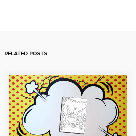
RELATED POSTS