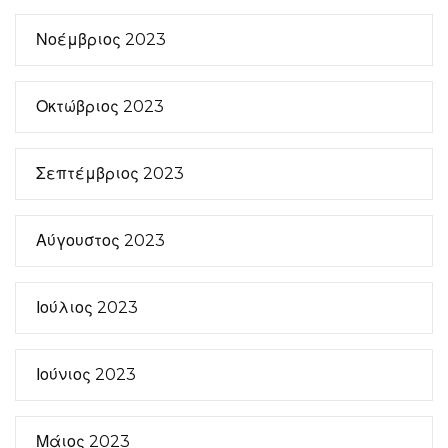
Νοέμβριος 2023
Οκτώβριος 2023
Σεπτέμβριος 2023
Αύγουστος 2023
Ιούλιος 2023
Ιούνιος 2023
Μάιος 2023