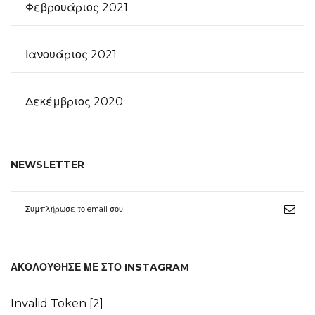
Φεβρουάριος 2021
Ιανουάριος 2021
Δεκέμβριος 2020
NEWSLETTER
ΑΚΟΛΟΎΘΗΣΕ ΜΕ ΣΤΟ INSTAGRAM
Invalid Token [2]