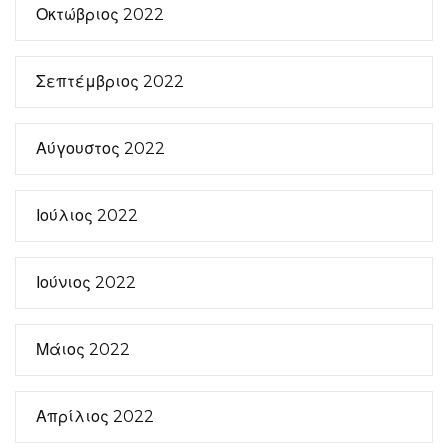
Οκτώβριος 2022
Σεπτέμβριος 2022
Αύγουστος 2022
Ιούλιος 2022
Ιούνιος 2022
Μάιος 2022
Απρίλιος 2022