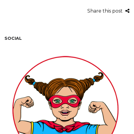
Share this post
SOCIAL