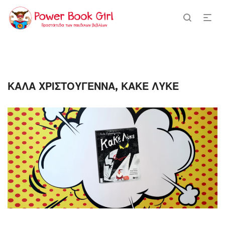
ΚΑΛΑ ΧΡΙΣΤΟΥΓΕΝΝΑ, ΚΑΚΕ ΛΥΚΕ