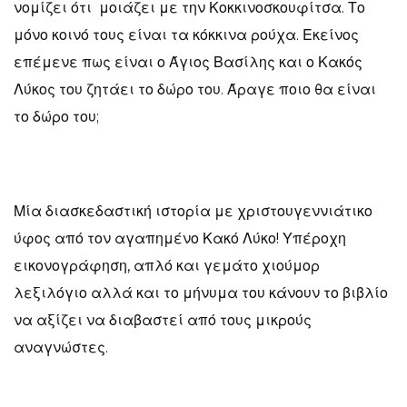
νομίζει ότι μοιάζει με την Κοκκινοσκουφίτσα. Το
μόνο κοινό τους είναι τα κόκκινα ρούχα. Εκείνος
επέμενε πως είναι ο Άγιος Βασίλης και ο Κακός
Λύκος του ζητάει το δώρο του. Άραγε ποιο θα είναι
το δώρο του;
Μία διασκεδαστική ιστορία με χριστουγεννιάτικο
ύφος από τον αγαπημένο Κακό Λύκο! Υπέροχη
εικονογράφηση, απλό και γεμάτο χιούμορ
λεξιλόγιο αλλά και το μήνυμα του κάνουν το βιβλίο
να αξίζει να διαβαστεί από τους μικρούς
αναγνώστες.