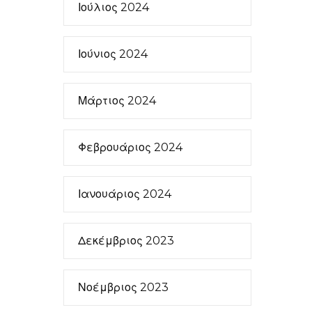
Ιούλιος 2024
Ιούνιος 2024
Μάρτιος 2024
Φεβρουάριος 2024
Ιανουάριος 2024
Δεκέμβριος 2023
Νοέμβριος 2023