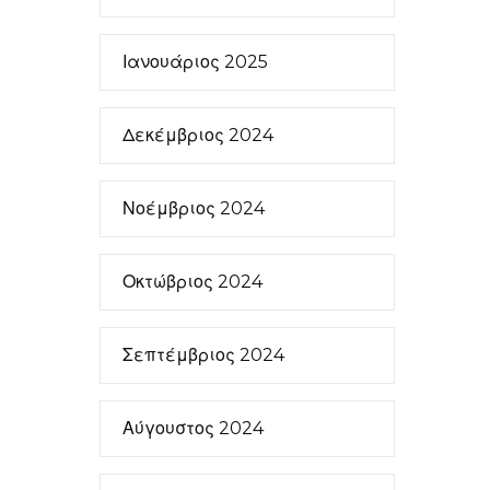
Ιανουάριος 2025
Δεκέμβριος 2024
Νοέμβριος 2024
Οκτώβριος 2024
Σεπτέμβριος 2024
Αύγουστος 2024