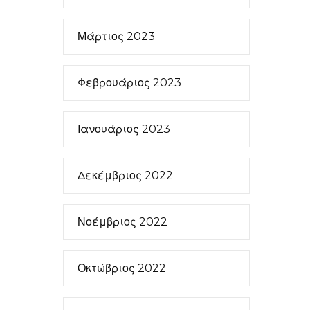
Μάρτιος 2023
Φεβρουάριος 2023
Ιανουάριος 2023
Δεκέμβριος 2022
Νοέμβριος 2022
Οκτώβριος 2022