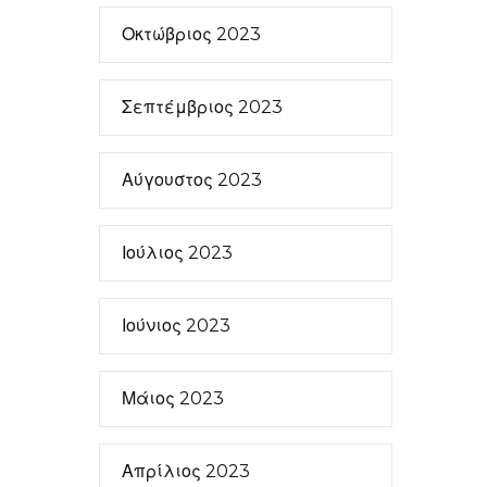
Οκτώβριος 2023
Σεπτέμβριος 2023
Αύγουστος 2023
Ιούλιος 2023
Ιούνιος 2023
Μάιος 2023
Απρίλιος 2023