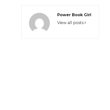
Power Book Girl
View all posts