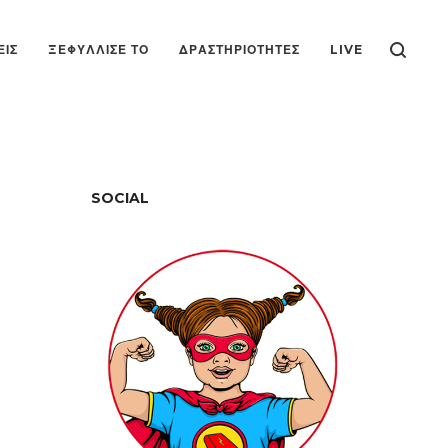
ΕΙΣ
ΞΕΦΎΛΛΙΣΕ ΤΟ
ΔΡΑΣΤΗΡΙΌΤΗΤΕΣ
LIVE
SOCIAL