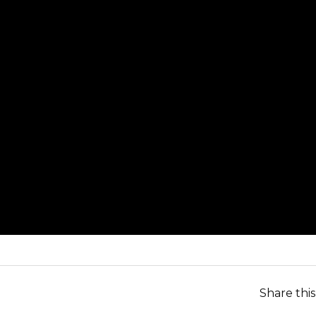
Share thi