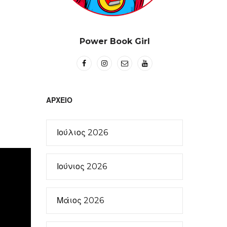
Power Book Girl
ΑΡΧΕΊΟ
Ιούλιος 2026
Ιούνιος 2026
Μάιος 2026