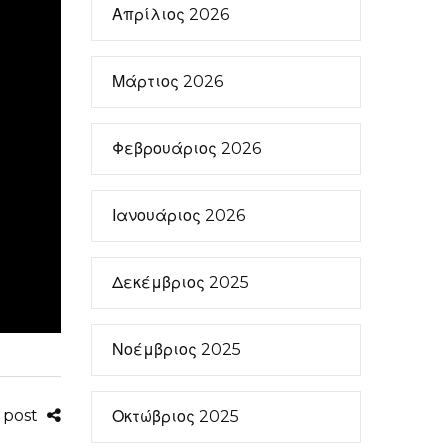
Απρίλιος 2026
Μάρτιος 2026
Φεβρουάριος 2026
Ιανουάριος 2026
Δεκέμβριος 2025
Νοέμβριος 2025
s post
Οκτώβριος 2025