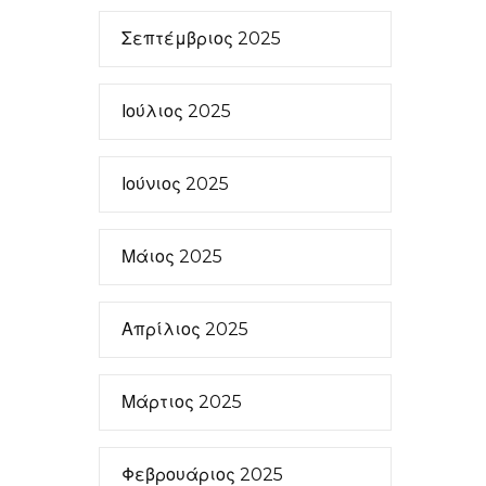
Σεπτέμβριος 2025
Ιούλιος 2025
Ιούνιος 2025
Μάιος 2025
Απρίλιος 2025
Μάρτιος 2025
Φεβρουάριος 2025