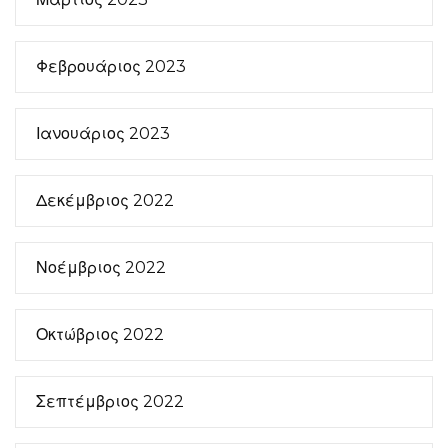
Φεβρουάριος 2023
Ιανουάριος 2023
Δεκέμβριος 2022
Νοέμβριος 2022
Οκτώβριος 2022
Σεπτέμβριος 2022