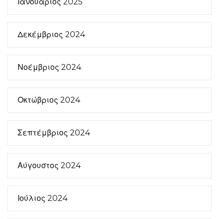
Ιανουάριος 2025
Δεκέμβριος 2024
Νοέμβριος 2024
Οκτώβριος 2024
Σεπτέμβριος 2024
Αύγουστος 2024
Ιούλιος 2024