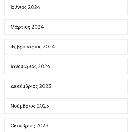
Ιούνιος 2024
Μάρτιος 2024
Φεβρουάριος 2024
Ιανουάριος 2024
Δεκέμβριος 2023
Νοέμβριος 2023
Οκτώβριος 2023