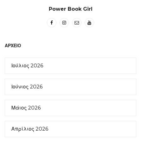
Power Book Girl
ΑΡΧΕΊΟ
Ιούλιος 2026
Ιούνιος 2026
Μάιος 2026
Απρίλιος 2026