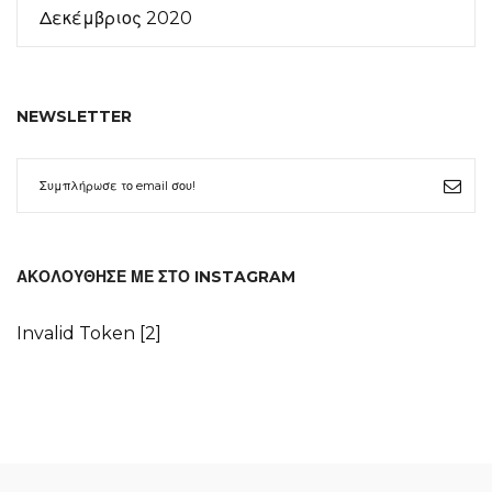
Δεκέμβριος 2020
NEWSLETTER
ΑΚΟΛΟΎΘΗΣΕ ΜΕ ΣΤΟ INSTAGRAM
Invalid Token [2]