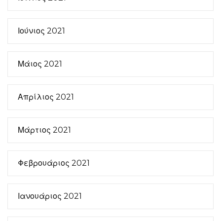
Ιούνιος 2021
Μάιος 2021
Απρίλιος 2021
Μάρτιος 2021
Φεβρουάριος 2021
Ιανουάριος 2021