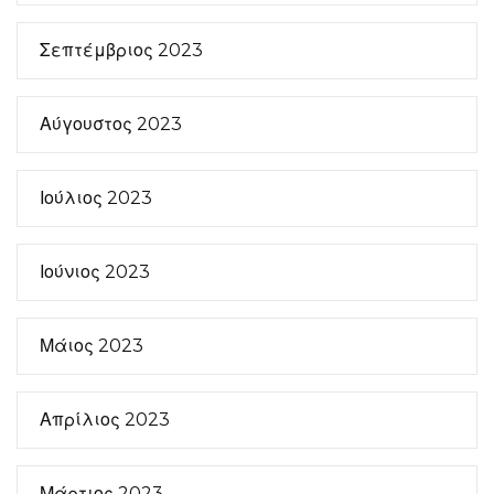
Σεπτέμβριος 2023
Αύγουστος 2023
Ιούλιος 2023
Ιούνιος 2023
Μάιος 2023
Απρίλιος 2023
Μάρτιος 2023