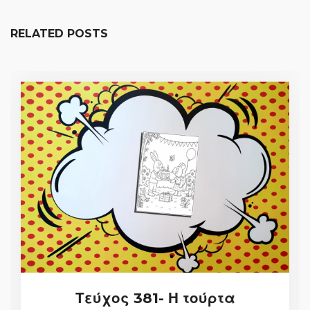
RELATED POSTS
Τεύχος 381- Η τούρτα