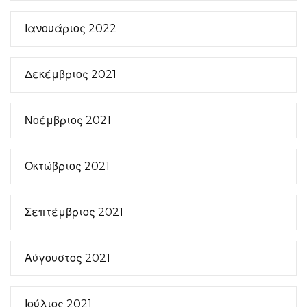
Ιανουάριος 2022
Δεκέμβριος 2021
Νοέμβριος 2021
Οκτώβριος 2021
Σεπτέμβριος 2021
Αύγουστος 2021
Ιούλιος 2021