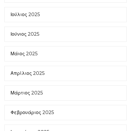
Ιούλιος 2025
Ιούνιος 2025
Μάιος 2025
Απρίλιος 2025
Μάρτιος 2025
Φεβρουάριος 2025