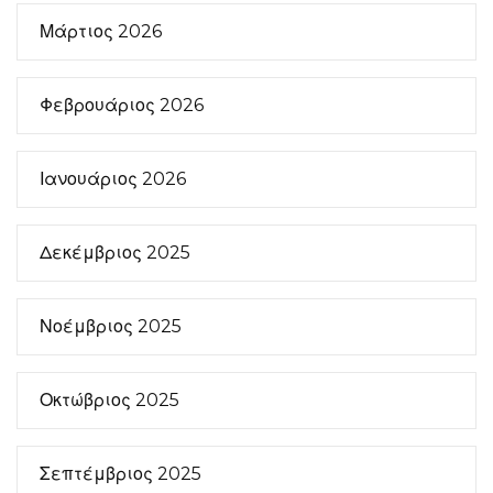
Μάρτιος 2026
Φεβρουάριος 2026
Ιανουάριος 2026
Δεκέμβριος 2025
Νοέμβριος 2025
Οκτώβριος 2025
Σεπτέμβριος 2025