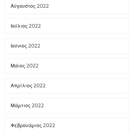
Αύγουστος 2022
Ιούλιος 2022
Ιούνιος 2022
Μάιος 2022
Απρίλιος 2022
Μάρτιος 2022
Φεβρουάριος 2022