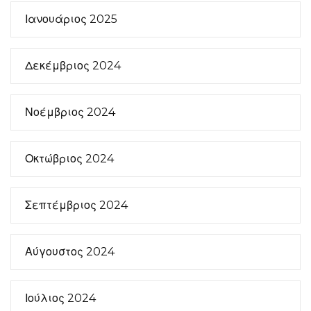
Ιανουάριος 2025
Δεκέμβριος 2024
Νοέμβριος 2024
Οκτώβριος 2024
Σεπτέμβριος 2024
Αύγουστος 2024
Ιούλιος 2024