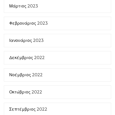
Μάρτιος 2023
Φεβρουάριος 2023
Ιανουάριος 2023
Δεκέμβριος 2022
Νοέμβριος 2022
Οκτώβριος 2022
Σεπτέμβριος 2022