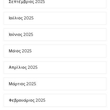
Σεπτέμβριος 2025
Ιούλιος 2025
Ιούνιος 2025
Μάιος 2025
Απρίλιος 2025
Μάρτιος 2025
Φεβρουάριος 2025