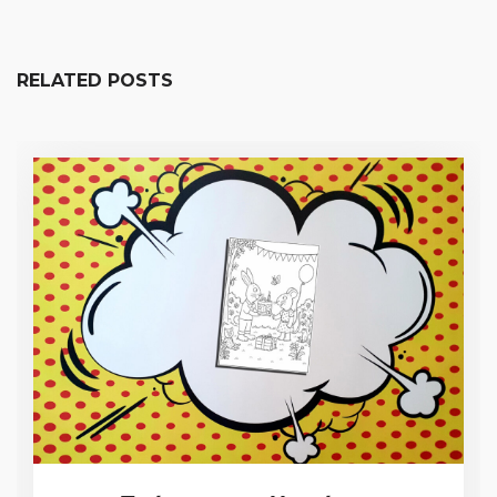
RELATED POSTS