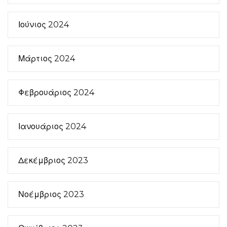
Ιούνιος 2024
Μάρτιος 2024
Φεβρουάριος 2024
Ιανουάριος 2024
Δεκέμβριος 2023
Νοέμβριος 2023