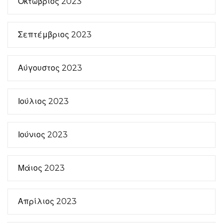
Οκτώβριος 2023
Σεπτέμβριος 2023
Αύγουστος 2023
Ιούλιος 2023
Ιούνιος 2023
Μάιος 2023
Απρίλιος 2023