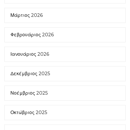
Μάρτιος 2026
Φεβρουάριος 2026
Ιανουάριος 2026
Δεκέμβριος 2025
Νοέμβριος 2025
Οκτώβριος 2025