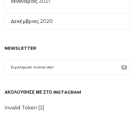
Ιανουάριος 2021
Δεκέμβριος 2020
NEWSLETTER
ΑΚΟΛΟΎΘΗΣΕ ΜΕ ΣΤΟ INSTAGRAM
Invalid Token [2]