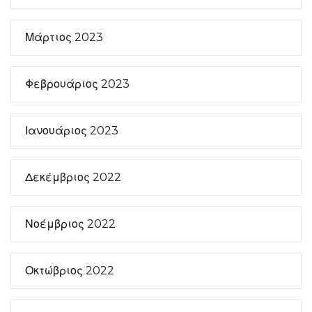
Μάρτιος 2023
Φεβρουάριος 2023
Ιανουάριος 2023
Δεκέμβριος 2022
Νοέμβριος 2022
Οκτώβριος 2022