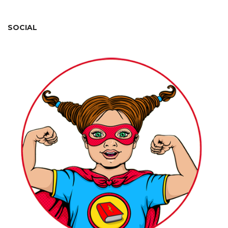
SOCIAL