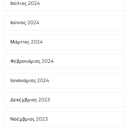
Ιούλιος 2024
Ιούνιος 2024
Μάρτιος 2024
Φεβρουάριος 2024
Ιανουάριος 2024
Δεκέμβριος 2023
Νοέμβριος 2023