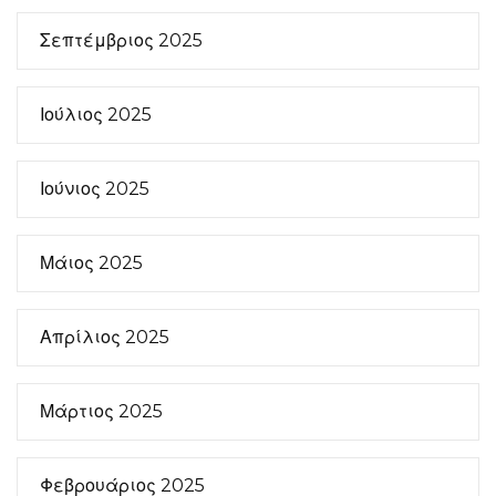
Σεπτέμβριος 2025
Ιούλιος 2025
Ιούνιος 2025
Μάιος 2025
Απρίλιος 2025
Μάρτιος 2025
Φεβρουάριος 2025