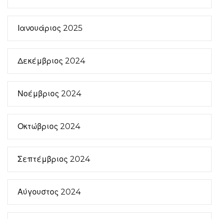
Ιανουάριος 2025
Δεκέμβριος 2024
Νοέμβριος 2024
Οκτώβριος 2024
Σεπτέμβριος 2024
Αύγουστος 2024