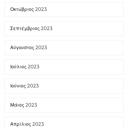
Οκτώβριος 2023
Σεπτέμβριος 2023
Αύγουστος 2023
Ιούλιος 2023
Ιούνιος 2023
Μάιος 2023
Απρίλιος 2023