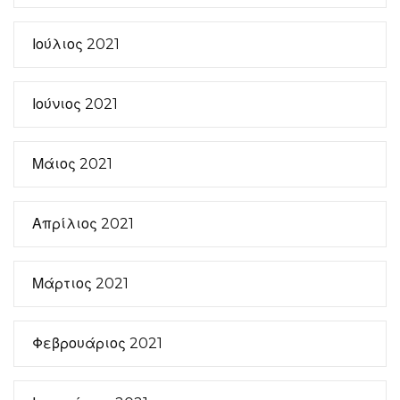
Ιούλιος 2021
Ιούνιος 2021
Μάιος 2021
Απρίλιος 2021
Μάρτιος 2021
Φεβρουάριος 2021