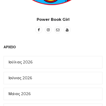
Power Book Girl
ΑΡΧΕΊΟ
Ιούλιος 2026
Ιούνιος 2026
Μάιος 2026