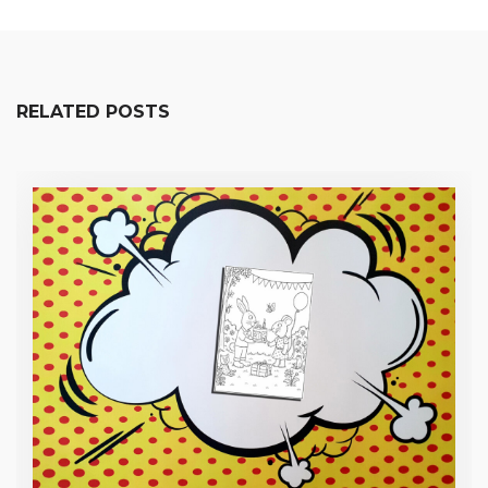
RELATED POSTS