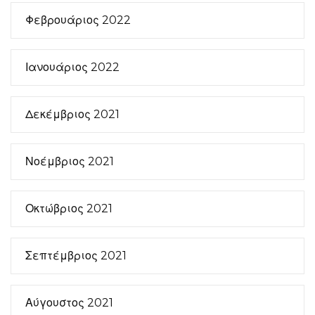
Φεβρουάριος 2022
Ιανουάριος 2022
Δεκέμβριος 2021
Νοέμβριος 2021
Οκτώβριος 2021
Σεπτέμβριος 2021
Αύγουστος 2021