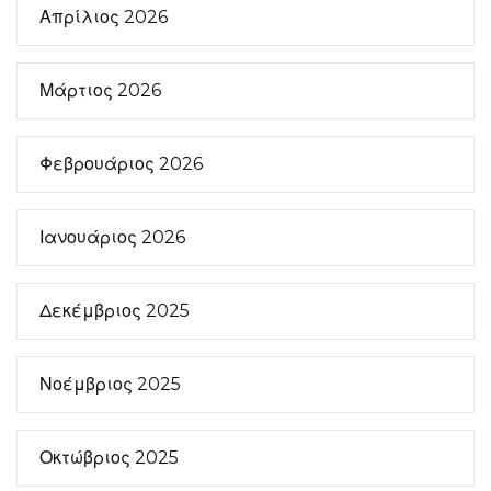
Απρίλιος 2026
Μάρτιος 2026
Φεβρουάριος 2026
Ιανουάριος 2026
Δεκέμβριος 2025
Νοέμβριος 2025
Οκτώβριος 2025