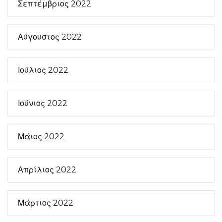
Σεπτέμβριος 2022
Αύγουστος 2022
Ιούλιος 2022
Ιούνιος 2022
Μάιος 2022
Απρίλιος 2022
Μάρτιος 2022