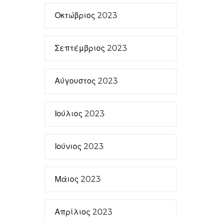
Οκτώβριος 2023
Σεπτέμβριος 2023
Αύγουστος 2023
Ιούλιος 2023
Ιούνιος 2023
Μάιος 2023
Απρίλιος 2023