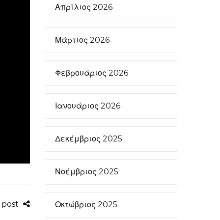
Απρίλιος 2026
Μάρτιος 2026
Φεβρουάριος 2026
Ιανουάριος 2026
Δεκέμβριος 2025
Νοέμβριος 2025
s post
Οκτώβριος 2025