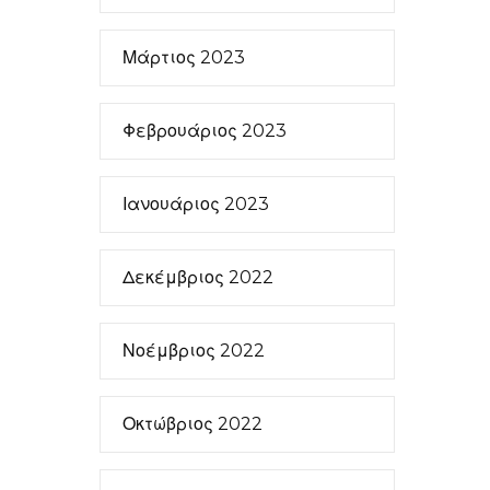
Μάρτιος 2023
Φεβρουάριος 2023
Ιανουάριος 2023
Δεκέμβριος 2022
Νοέμβριος 2022
Οκτώβριος 2022