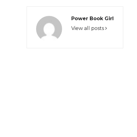
Power Book Girl
View all posts