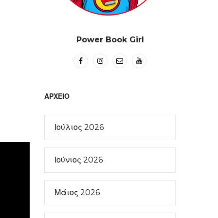
Power Book Girl
ΑΡΧΕΊΟ
Ιούλιος 2026
Ιούνιος 2026
Μάιος 2026