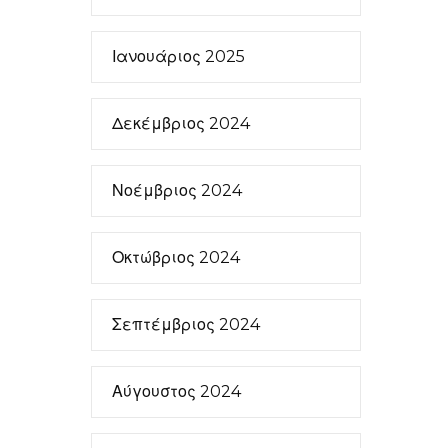
Ιανουάριος 2025
Δεκέμβριος 2024
Νοέμβριος 2024
Οκτώβριος 2024
Σεπτέμβριος 2024
Αύγουστος 2024