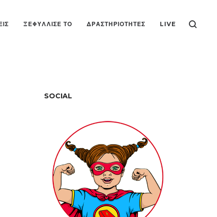
ΕΙΣ
ΞΕΦΎΛΛΙΣΕ ΤΟ
ΔΡΑΣΤΗΡΙΌΤΗΤΕΣ
LIVE
SOCIAL