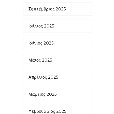
Σεπτέμβριος 2025
Ιούλιος 2025
Ιούνιος 2025
Μάιος 2025
Απρίλιος 2025
Μάρτιος 2025
Φεβρουάριος 2025