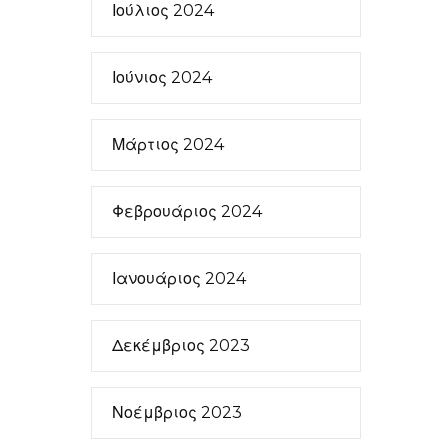
Ιούλιος 2024
Ιούνιος 2024
Μάρτιος 2024
Φεβρουάριος 2024
Ιανουάριος 2024
Δεκέμβριος 2023
Νοέμβριος 2023