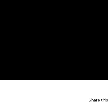
Share thi