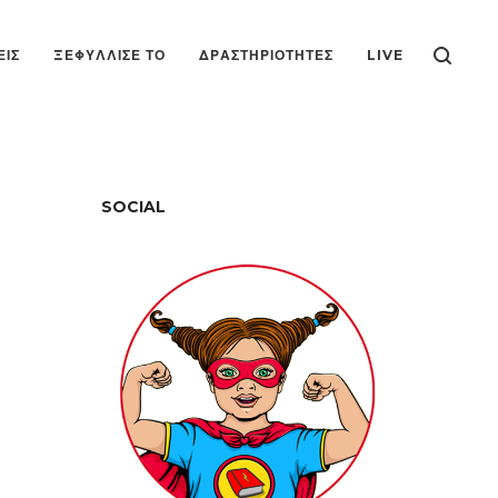
ΕΙΣ
ΞΕΦΎΛΛΙΣΕ ΤΟ
ΔΡΑΣΤΗΡΙΌΤΗΤΕΣ
LIVE
SOCIAL