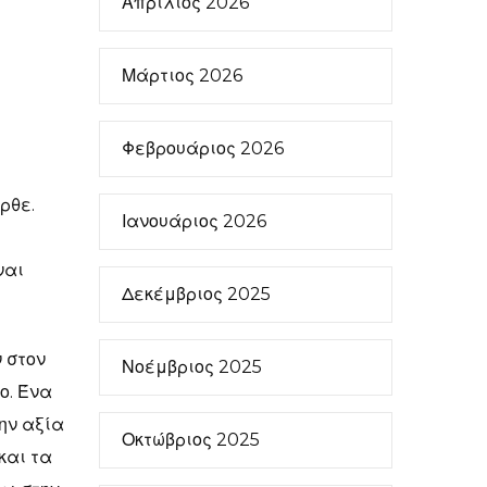
Απρίλιος 2026
Μάρτιος 2026
Φεβρουάριος 2026
ρθε.
Ιανουάριος 2026
υ
ναι
Δεκέμβριος 2025
 στον
Νοέμβριος 2025
ο. Ένα
ην αξία
Οκτώβριος 2025
και τα