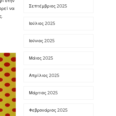
φι στην
Σεπτέμβριος 2025
ορεί να
ς.
Ιούλιος 2025
Ιούνιος 2025
Μάιος 2025
Απρίλιος 2025
Μάρτιος 2025
Φεβρουάριος 2025