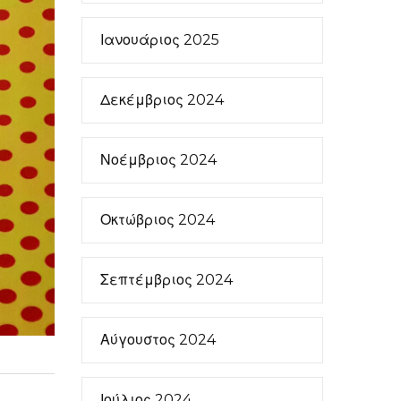
Ιανουάριος 2025
Δεκέμβριος 2024
Νοέμβριος 2024
Οκτώβριος 2024
Σεπτέμβριος 2024
Αύγουστος 2024
Ιούλιος 2024