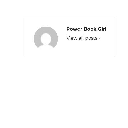
Power Book Girl
View all posts