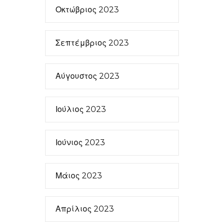
Οκτώβριος 2023
Σεπτέμβριος 2023
Αύγουστος 2023
Ιούλιος 2023
Ιούνιος 2023
Μάιος 2023
Απρίλιος 2023