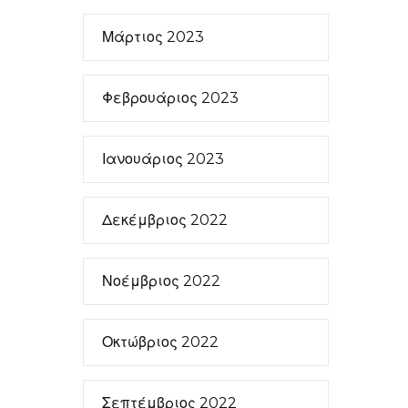
Μάρτιος 2023
Φεβρουάριος 2023
Ιανουάριος 2023
Δεκέμβριος 2022
Νοέμβριος 2022
Οκτώβριος 2022
Σεπτέμβριος 2022