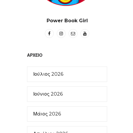
Power Book Girl
ΑΡΧΕΊΟ
Ιούλιος 2026
Ιούνιος 2026
Μάιος 2026