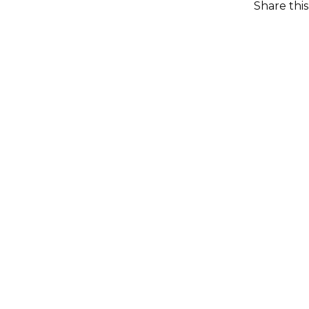
Share thi