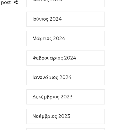
s post
Ιούνιος 2024
Μάρτιος 2024
Φεβρουάριος 2024
Ιανουάριος 2024
Δεκέμβριος 2023
Νοέμβριος 2023