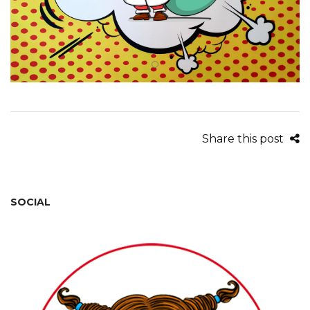
Share this post
SOCIAL