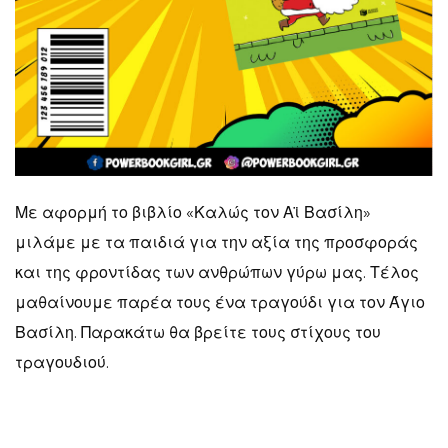
Με αφορμή το βιβλίο «Καλώς τον Αϊ Βασίλη»
μιλάμε με τα παιδιά για την αξία της προσφοράς
και της φροντίδας των ανθρώπων γύρω μας. Τέλος
μαθαίνουμε παρέα τους ένα τραγούδι για τον Άγιο
Βασίλη. Παρακάτω θα βρείτε τους στίχους του
τραγουδιού.