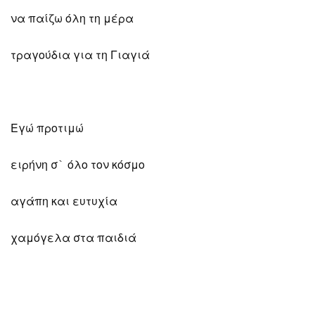
να παίζω όλη τη μέρα
τραγούδια για τη Γιαγιά
Εγώ προτιμώ
ειρήνη σ` όλο τον κόσμο
αγάπη και ευτυχία
χαμόγελα στα παιδιά