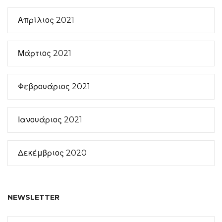
Απρίλιος 2021
Μάρτιος 2021
Φεβρουάριος 2021
Ιανουάριος 2021
Δεκέμβριος 2020
NEWSLETTER