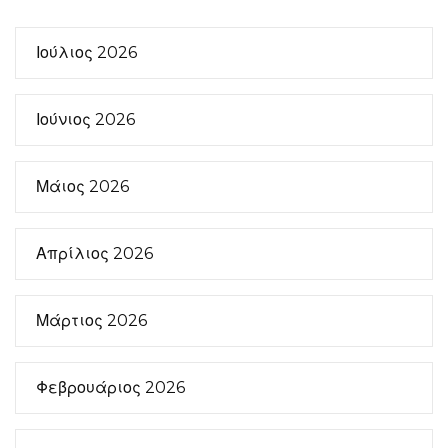
Ιούλιος 2026
Ιούνιος 2026
Μάιος 2026
Απρίλιος 2026
Μάρτιος 2026
Φεβρουάριος 2026