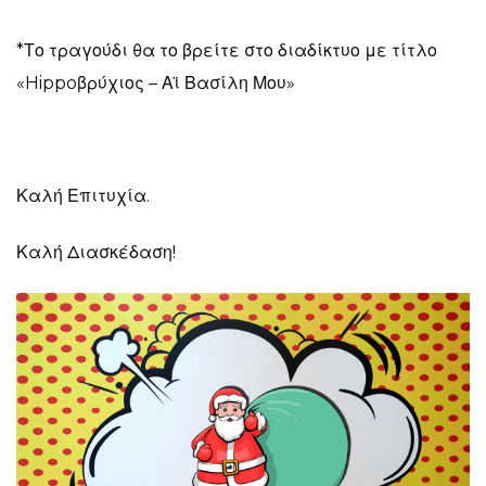
*Το τραγούδι θα το βρείτε στο διαδίκτυο με τίτλο
«Hippoβρύχιος – Αϊ Βασίλη Μου»
Καλή Επιτυχία.
Καλή Διασκέδαση!