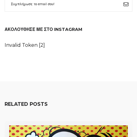
ΑΚΟΛΟΎΘΗΣΕ ΜΕ ΣΤΟ INSTAGRAM
Invalid Token [2]
RELATED POSTS