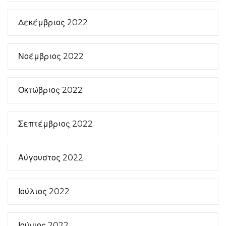
Δεκέμβριος 2022
Νοέμβριος 2022
Οκτώβριος 2022
Σεπτέμβριος 2022
Αύγουστος 2022
Ιούλιος 2022
Ιούνιος 2022