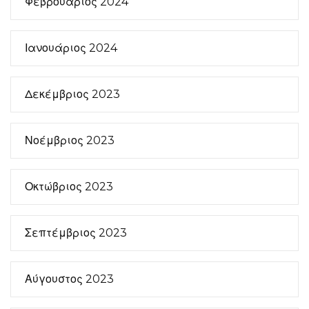
Φεβρουάριος 2024
Ιανουάριος 2024
Δεκέμβριος 2023
Νοέμβριος 2023
Οκτώβριος 2023
Σεπτέμβριος 2023
Αύγουστος 2023