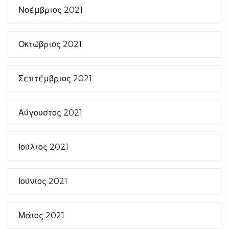
Νοέμβριος 2021
Οκτώβριος 2021
Σεπτέμβριος 2021
Αύγουστος 2021
Ιούλιος 2021
Ιούνιος 2021
Μάιος 2021