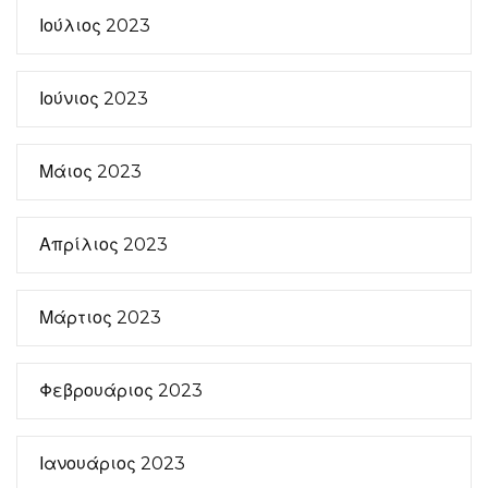
Ιούλιος 2023
Ιούνιος 2023
Μάιος 2023
Απρίλιος 2023
Μάρτιος 2023
Φεβρουάριος 2023
Ιανουάριος 2023