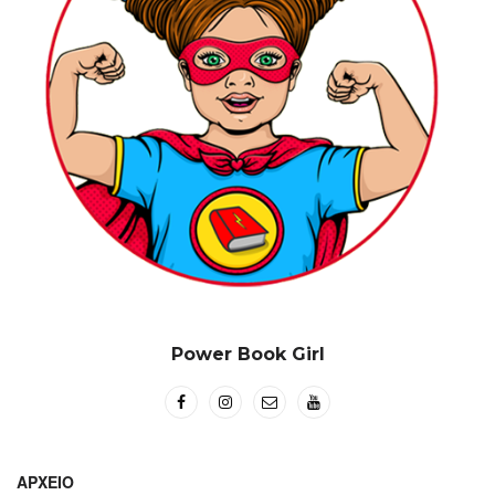
Power Book Girl
ΑΡΧΕΊΟ