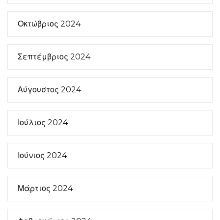
Οκτώβριος 2024
Σεπτέμβριος 2024
Αύγουστος 2024
Ιούλιος 2024
Ιούνιος 2024
Μάρτιος 2024