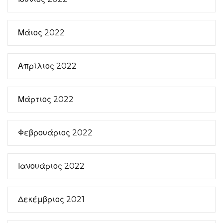
Μάιος 2022
Απρίλιος 2022
Μάρτιος 2022
Φεβρουάριος 2022
Ιανουάριος 2022
Δεκέμβριος 2021