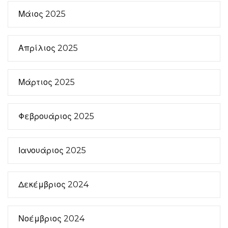
Μάιος 2025
Απρίλιος 2025
Μάρτιος 2025
Φεβρουάριος 2025
Ιανουάριος 2025
Δεκέμβριος 2024
Νοέμβριος 2024