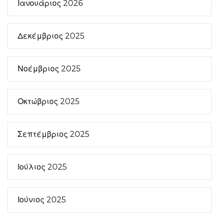
Ιανουάριος 2026
Δεκέμβριος 2025
Νοέμβριος 2025
Οκτώβριος 2025
Σεπτέμβριος 2025
Ιούλιος 2025
Ιούνιος 2025