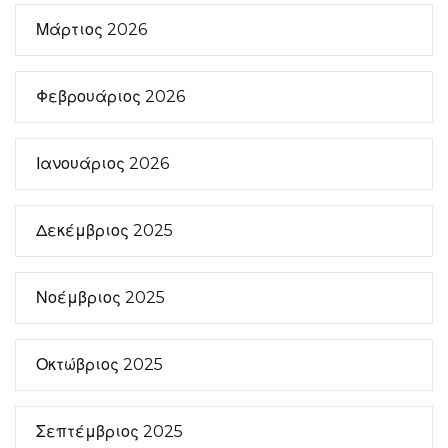
Μάρτιος 2026
Φεβρουάριος 2026
Ιανουάριος 2026
Δεκέμβριος 2025
Νοέμβριος 2025
Οκτώβριος 2025
Σεπτέμβριος 2025