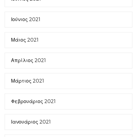
Ιούνιος 2021
Μάιος 2021
Απρίλιος 2021
Μάρτιος 2021
Φεβρουάριος 2021
Ιανουάριος 2021