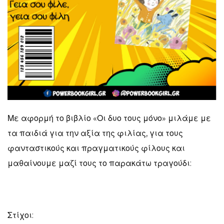
Με αφορμή το βιβλίο «Οι δυο τους μόνο» μιλάμε με
τα παιδιά για την αξία της φιλίας, για τους
φανταστικούς και πραγματικούς φίλους και
μαθαίνουμε μαζί τους το παρακάτω τραγούδι:
Στίχοι: