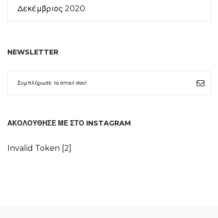
Δεκέμβριος 2020
NEWSLETTER
ΑΚΟΛΟΎΘΗΣΕ ΜΕ ΣΤΟ INSTAGRAM
Invalid Token [2]