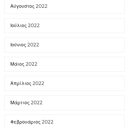
Αύγουστος 2022
Ιούλιος 2022
Ιούνιος 2022
Μάιος 2022
Απρίλιος 2022
Μάρτιος 2022
Φεβρουάριος 2022