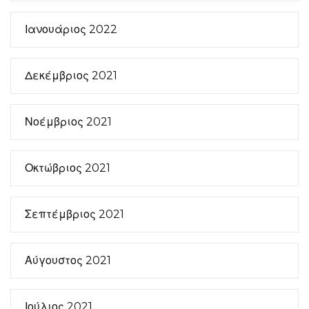
Ιανουάριος 2022
Δεκέμβριος 2021
Νοέμβριος 2021
Οκτώβριος 2021
Σεπτέμβριος 2021
Αύγουστος 2021
Ιούλιος 2021