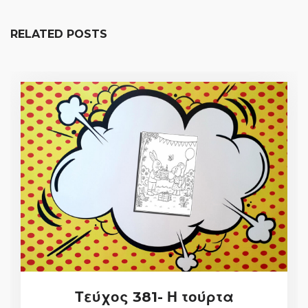
RELATED POSTS
Τεύχος 381- Η τούρτα