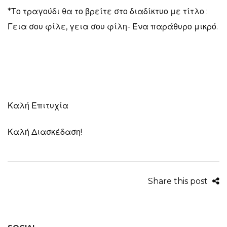
*Το τραγούδι θα το βρείτε στο διαδίκτυο με τίτλο :
Γεια σου φίλε, γεια σου φίλη- Ένα παράθυρο μικρό.
Καλή Επιτυχία
Καλή Διασκέδαση!
Share this post