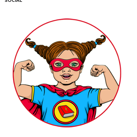
SOCIAL