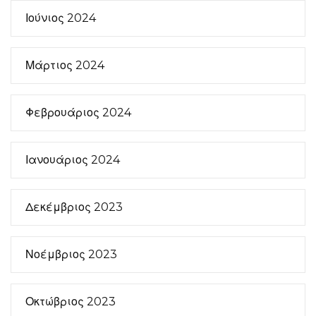
Ιούνιος 2024
Μάρτιος 2024
Φεβρουάριος 2024
Ιανουάριος 2024
Δεκέμβριος 2023
Νοέμβριος 2023
Οκτώβριος 2023