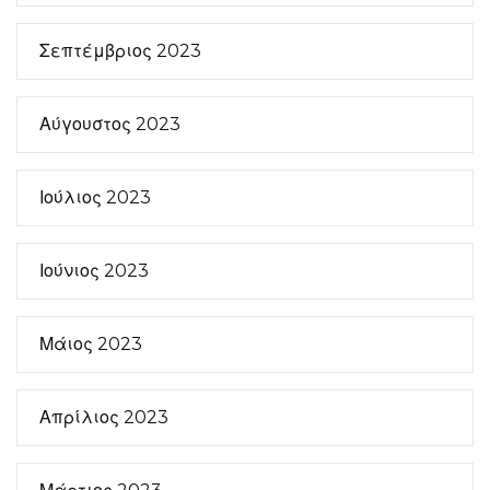
Σεπτέμβριος 2023
Αύγουστος 2023
Ιούλιος 2023
Ιούνιος 2023
Μάιος 2023
Απρίλιος 2023