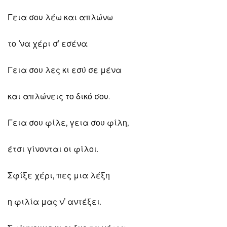
Γεια σου λέω και απλώνω
το ‘να χέρι σ’ εσένα.
Γεια σου λες κι εσύ σε μένα
και απλώνεις το δικό σου.
Γεια σου φίλε, γεια σου φίλη,
έτσι γίνονται οι φίλοι.
Σφίξε χέρι, πες μια λέξη
η φιλία μας ν’ αντέξει.