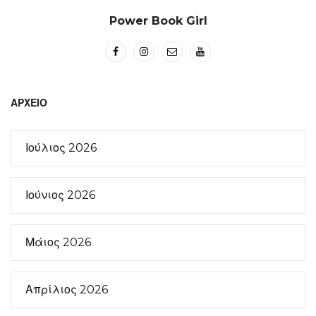
Power Book Girl
ΑΡΧΕΊΟ
Ιούλιος 2026
Ιούνιος 2026
Μάιος 2026
Απρίλιος 2026