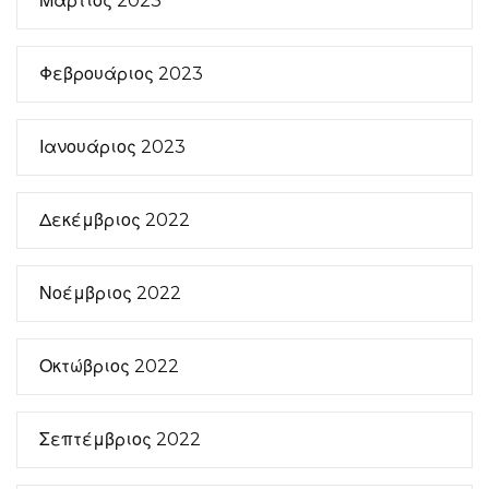
Μάρτιος 2023
Φεβρουάριος 2023
Ιανουάριος 2023
Δεκέμβριος 2022
Νοέμβριος 2022
Οκτώβριος 2022
Σεπτέμβριος 2022