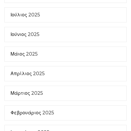
Ιούλιος 2025
Ιούνιος 2025
Μάιος 2025
Απρίλιος 2025
Μάρτιος 2025
Φεβρουάριος 2025