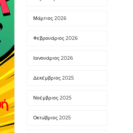
Μάρτιος 2026
Φεβρουάριος 2026
Ιανουάριος 2026
Δεκέμβριος 2025
Νοέμβριος 2025
Οκτώβριος 2025