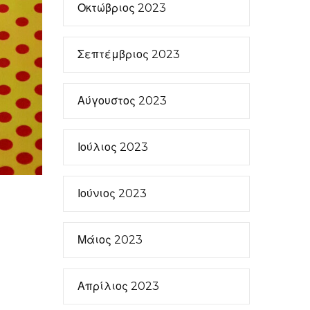
Οκτώβριος 2023
Σεπτέμβριος 2023
Αύγουστος 2023
Ιούλιος 2023
Ιούνιος 2023
Μάιος 2023
Απρίλιος 2023