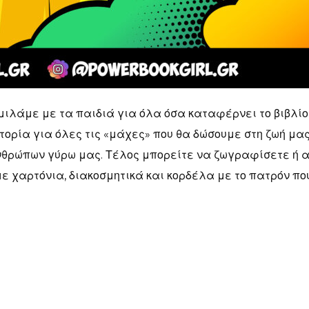
μιλάμε με τα παιδιά για όλα όσα καταφέρνει το βιβλίο
τορία για όλες τις «μάχες» που θα δώσουμε στη ζωή μας
ανθρώπων γύρω μας. Τέλος μπορείτε να ζωγραφίσετε ή 
με χαρτόνια, διακοσμητικά και κορδέλα με το πατρόν πο