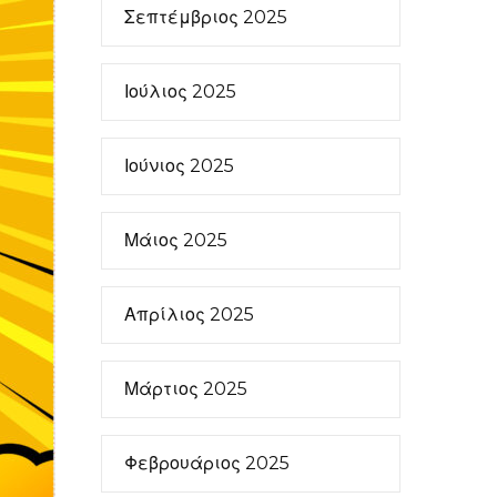
Σεπτέμβριος 2025
Ιούλιος 2025
Ιούνιος 2025
Μάιος 2025
Απρίλιος 2025
Μάρτιος 2025
Φεβρουάριος 2025