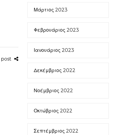
Μάρτιος 2023
Φεβρουάριος 2023
Ιανουάριος 2023
s post
Δεκέμβριος 2022
Νοέμβριος 2022
Οκτώβριος 2022
Σεπτέμβριος 2022