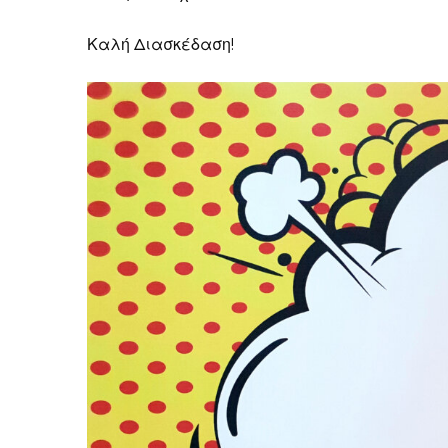
Καλή Διασκέδαση!