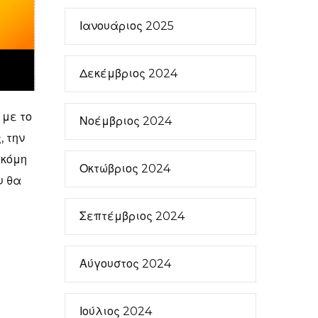
Ιανουάριος 2025
Δεκέμβριος 2024
 με το
Νοέμβριος 2024
, την
ακόμη
Οκτώβριος 2024
υ θα
Σεπτέμβριος 2024
Αύγουστος 2024
Ιούλιος 2024