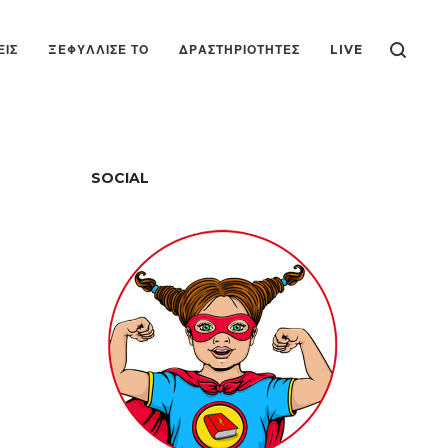
ΕΙΣ
ΞΕΦΎΛΛΙΣΕ ΤΟ
ΔΡΑΣΤΗΡΙΌΤΗΤΕΣ
LIVE
SOCIAL