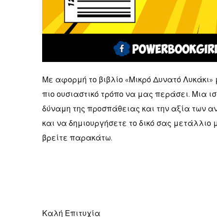
Με αφορμή το βιβλίο «Μικρό Δυνατό Λυκάκι» 
πιο ουσιαστικό τρόπο να μας περάσει. Μια ισ
δύναμη της προσπάθειας και την αξία των 
και να δημιουργήσετε το δικό σας μετάλλιο 
βρείτε παρακάτω.
Καλή Επιτυχία