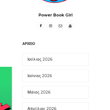
Power Book Girl
ΑΡΧΕΊΟ
Ιούλιος 2026
Ιούνιος 2026
Μάιος 2026
Απρίλιος 2026