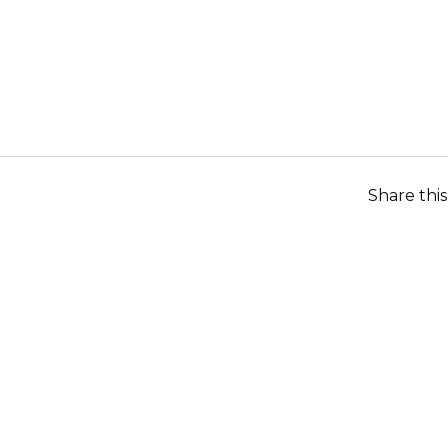
Share thi