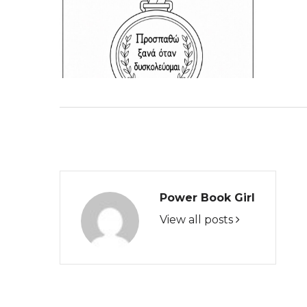
Power Book Girl
View all posts