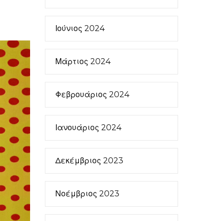
Ιούνιος 2024
Μάρτιος 2024
Φεβρουάριος 2024
Ιανουάριος 2024
Δεκέμβριος 2023
Νοέμβριος 2023