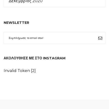
Δεκέμβριος 2020
NEWSLETTER
ΑΚΟΛΟΎΘΗΣΕ ΜΕ ΣΤΟ INSTAGRAM
Invalid Token [2]