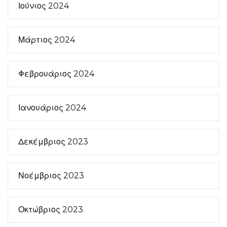
Ιούνιος 2024
Μάρτιος 2024
Φεβρουάριος 2024
Ιανουάριος 2024
Δεκέμβριος 2023
Νοέμβριος 2023
Οκτώβριος 2023