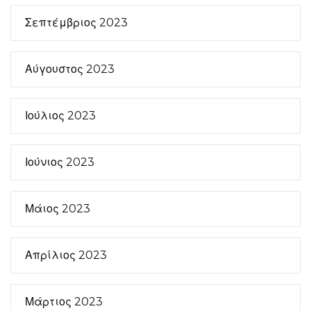
Σεπτέμβριος 2023
Αύγουστος 2023
Ιούλιος 2023
Ιούνιος 2023
Μάιος 2023
Απρίλιος 2023
Μάρτιος 2023