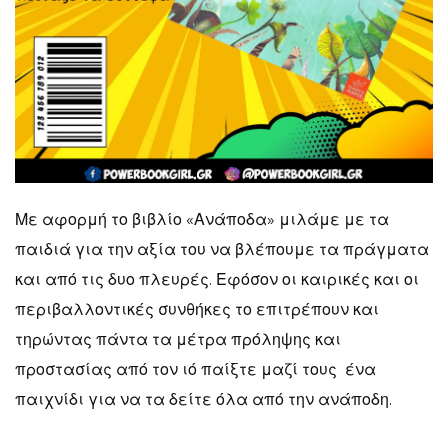
Με αφορμή το βιβλίο «Ανάποδα» μιλάμε με τα
παιδιά για την αξία του να βλέπουμε τα πράγματα
και από τις δυο πλευρές. Εφόσον οι καιρικές και οι
περιβαλλοντικές συνθήκες το επιτρέπουν και
τηρώντας πάντα τα μέτρα πρόληψης και
προστασίας από τον ιό παίξτε μαζί τους ένα
παιχνίδι για να τα δείτε όλα από την ανάποδη.