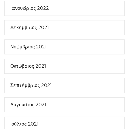
Ιανουάριος 2022
Δεκέμβριος 2021
Νοέμβριος 2021
Οκτώβριος 2021
Σεπτέμβριος 2021
Αύγουστος 2021
Ιούλιος 2021