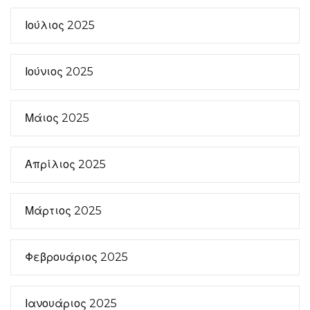
Ιούλιος 2025
Ιούνιος 2025
Μάιος 2025
Απρίλιος 2025
Μάρτιος 2025
Φεβρουάριος 2025
Ιανουάριος 2025