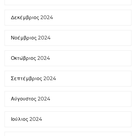
Δεκέμβριος 2024
Νοέμβριος 2024
Οκτώβριος 2024
Σεπτέμβριος 2024
Αύγουστος 2024
Ιούλιος 2024