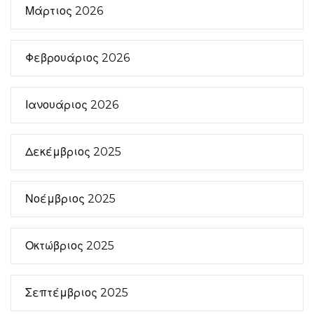
Μάρτιος 2026
Φεβρουάριος 2026
Ιανουάριος 2026
Δεκέμβριος 2025
Νοέμβριος 2025
Οκτώβριος 2025
Σεπτέμβριος 2025