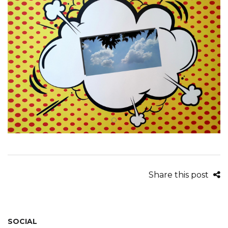
Share this post
SOCIAL