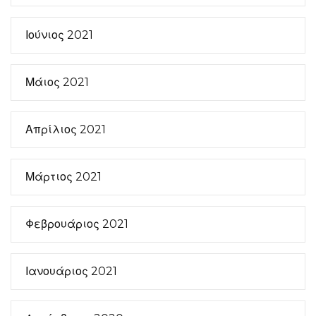
Ιούνιος 2021
Μάιος 2021
Απρίλιος 2021
Μάρτιος 2021
Φεβρουάριος 2021
Ιανουάριος 2021