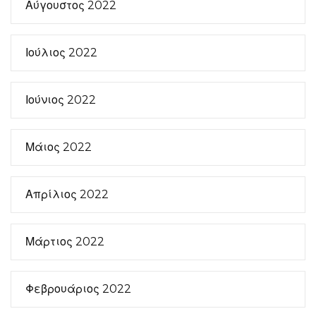
Αύγουστος 2022
Ιούλιος 2022
Ιούνιος 2022
Μάιος 2022
Απρίλιος 2022
Μάρτιος 2022
Φεβρουάριος 2022