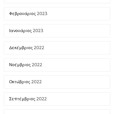
Φεβρουάριος 2023
Ιανουάριος 2023
Δεκέμβριος 2022
Νοέμβριος 2022
Οκτώβριος 2022
Σεπτέμβριος 2022