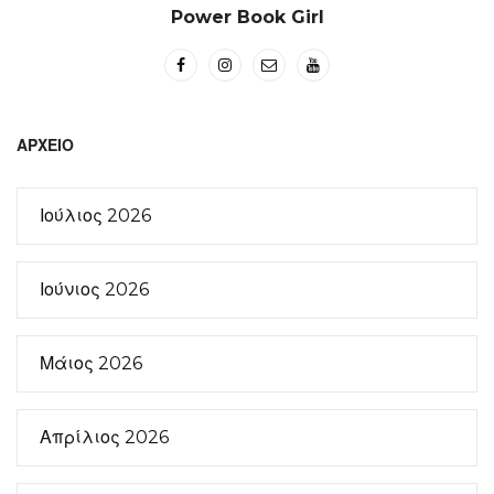
Power Book Girl
ΑΡΧΕΊΟ
Ιούλιος 2026
Ιούνιος 2026
Μάιος 2026
Απρίλιος 2026