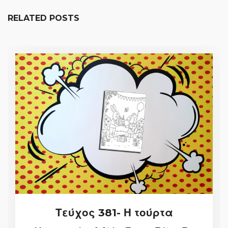
RELATED POSTS
Τεύχος 381- Η τούρτα