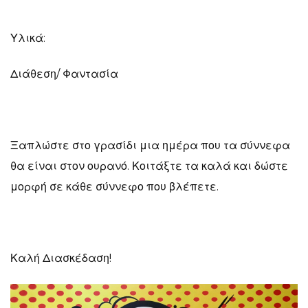
Υλικά:
Διάθεση/ Φαντασία
Ξαπλώστε στο γρασίδι μια ημέρα που τα σύννεφα
θα είναι στον ουρανό. Κοιτάξτε τα καλά και δώστε
μορφή σε κάθε σύννεφο που βλέπετε.
Καλή Διασκέδαση!